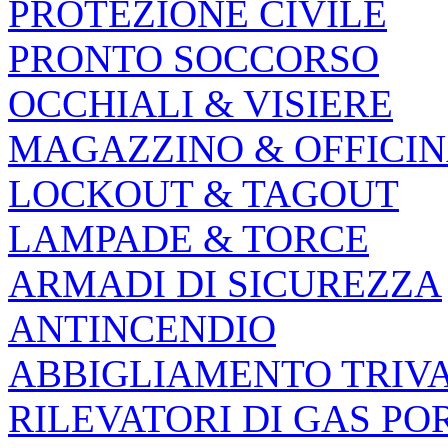
PROTEZIONE CIVILE
PRONTO SOCCORSO
OCCHIALI & VISIERE
MAGAZZINO & OFFICI
LOCKOUT & TAGOUT
LAMPADE & TORCE
ARMADI DI SICUREZZA
ANTINCENDIO
ABBIGLIAMENTO TRIV
RILEVATORI DI GAS PO