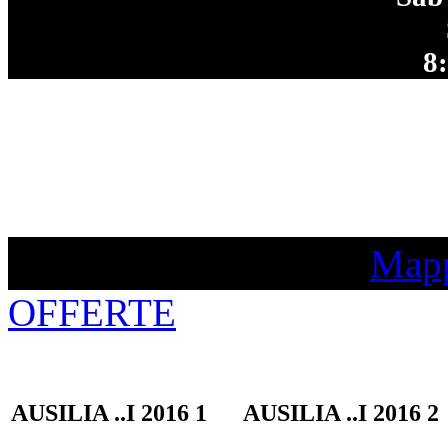
8
Mapp
OFFERTE
AUSILIA ..I 2016 1
AUSILIA ..I 2016 2