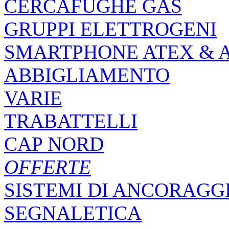
CERCAFUGHE GAS
GRUPPI ELETTROGENI
SMARTPHONE ATEX & 
ABBIGLIAMENTO
VARIE
TRABATTELLI
CAP NORD
OFFERTE
SISTEMI DI ANCORAGG
SEGNALETICA