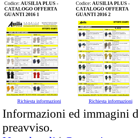
Codice:
AUSILIA PLUS -
Codice:
AUSILIA PLUS -
CATALOGO OFFERTA
CATALOGO OFFERTA
GUANTI 2016 1
GUANTI 2016 2
cm
Richiesta informazioni
Richiesta informazioni
Informazioni ed immagini de
preavviso.