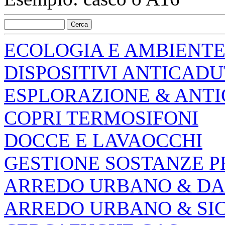
ECOLOGIA E AMBIENT
DISPOSITIVI ANTICAD
ESPLORAZIONE & ANT
COPRI TERMOSIFONI
DOCCE E LAVAOCCHI
GESTIONE SOSTANZE P
ARREDO URBANO & DA
ARREDO URBANO & SI