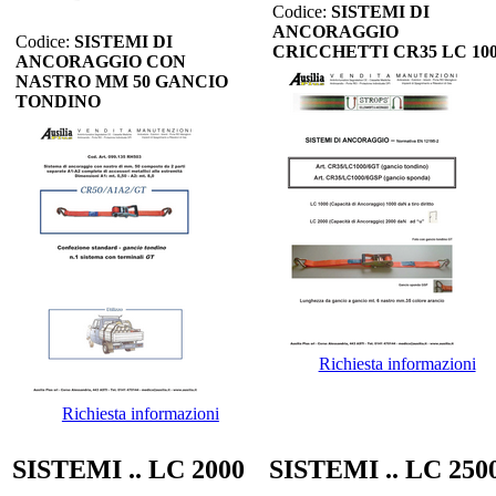
Codice:
SISTEMI DI
ANCORAGGIO
Codice:
SISTEMI DI
CRICCHETTI CR35 LC 10
ANCORAGGIO CON
NASTRO MM 50 GANCIO
TONDINO
Richiesta informazioni
Richiesta informazioni
SISTEMI .. LC 2000
SISTEMI .. LC 250