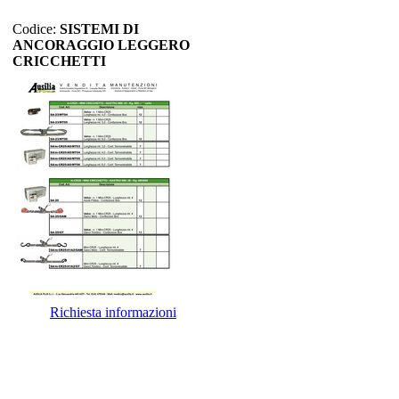
Codice:
SISTEMI DI
ANCORAGGIO LEGGERO
CRICCHETTI
Richiesta informazioni