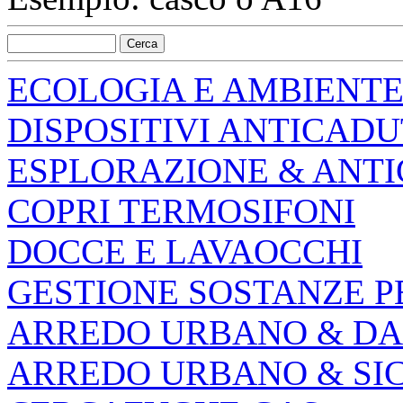
ECOLOGIA E AMBIENT
DISPOSITIVI ANTICAD
ESPLORAZIONE & ANT
COPRI TERMOSIFONI
DOCCE E LAVAOCCHI
GESTIONE SOSTANZE P
ARREDO URBANO & DA
ARREDO URBANO & SI