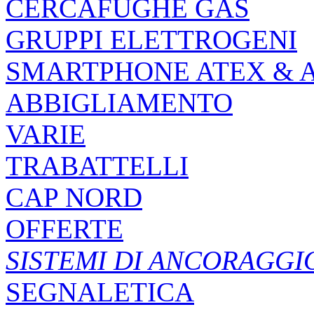
CERCAFUGHE GAS
GRUPPI ELETTROGENI
SMARTPHONE ATEX & 
ABBIGLIAMENTO
VARIE
TRABATTELLI
CAP NORD
OFFERTE
SISTEMI DI ANCORAGGI
SEGNALETICA