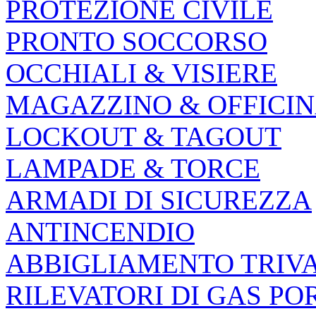
PROTEZIONE CIVILE
PRONTO SOCCORSO
OCCHIALI & VISIERE
MAGAZZINO & OFFICI
LOCKOUT & TAGOUT
LAMPADE & TORCE
ARMADI DI SICUREZZA
ANTINCENDIO
ABBIGLIAMENTO TRIV
RILEVATORI DI GAS PO