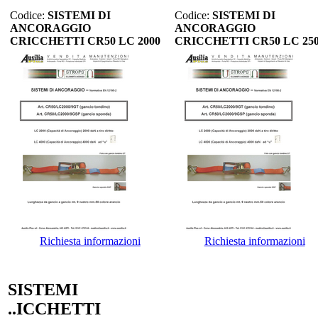
Codice:
SISTEMI DI
Codice:
SISTEMI DI
ANCORAGGIO
ANCORAGGIO
CRICCHETTI CR50 LC 2000
CRICCHETTI CR50 LC 25
Richiesta informazioni
Richiesta informazioni
SISTEMI
..ICCHETTI