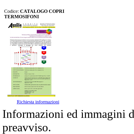
Codice:
CATALOGO COPRI
TERMOSIFONI
Richiesta informazioni
Informazioni ed immagini de
preavviso.