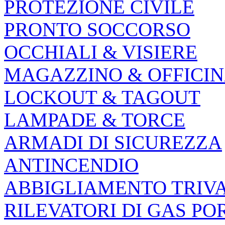
PROTEZIONE CIVILE
PRONTO SOCCORSO
OCCHIALI & VISIERE
MAGAZZINO & OFFICI
LOCKOUT & TAGOUT
LAMPADE & TORCE
ARMADI DI SICUREZZA
ANTINCENDIO
ABBIGLIAMENTO TRIV
RILEVATORI DI GAS PO