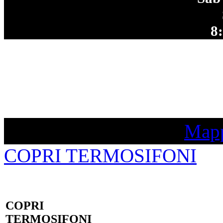
8
Mapp
COPRI TERMOSIFONI
COPRI
TERMOSIFONI