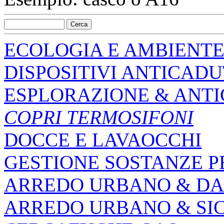
ECOLOGIA E AMBIENT
DISPOSITIVI ANTICAD
ESPLORAZIONE & ANT
COPRI TERMOSIFONI
DOCCE E LAVAOCCHI
GESTIONE SOSTANZE P
ARREDO URBANO & DA
ARREDO URBANO & SI