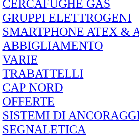
CERCAFUGHE GAS
GRUPPI ELETTROGENI
SMARTPHONE ATEX & 
ABBIGLIAMENTO
VARIE
TRABATTELLI
CAP NORD
OFFERTE
SISTEMI DI ANCORAGG
SEGNALETICA