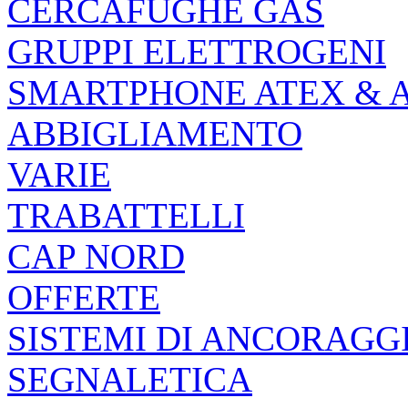
CERCAFUGHE GAS
GRUPPI ELETTROGENI
SMARTPHONE ATEX & 
ABBIGLIAMENTO
VARIE
TRABATTELLI
CAP NORD
OFFERTE
SISTEMI DI ANCORAGG
SEGNALETICA