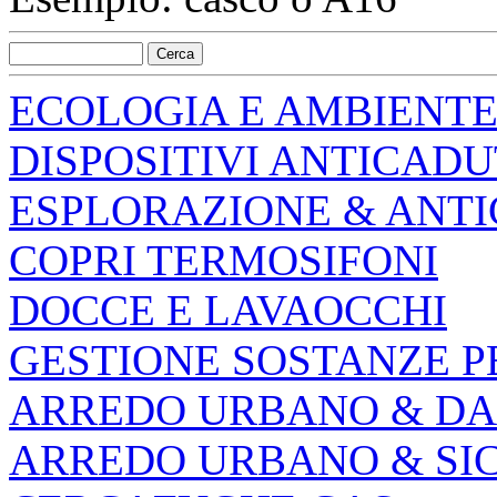
ECOLOGIA E AMBIENT
DISPOSITIVI ANTICAD
ESPLORAZIONE & ANT
COPRI TERMOSIFONI
DOCCE E LAVAOCCHI
GESTIONE SOSTANZE P
ARREDO URBANO & DA
ARREDO URBANO & SI