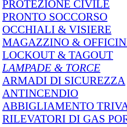
PROTEZIONE CIVILE
PRONTO SOCCORSO
OCCHIALI & VISIERE
MAGAZZINO & OFFICI
LOCKOUT & TAGOUT
LAMPADE & TORCE
ARMADI DI SICUREZZA
ANTINCENDIO
ABBIGLIAMENTO TRIV
RILEVATORI DI GAS PO