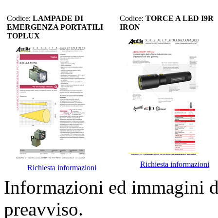
Codice:
LAMPADE DI
Codice:
TORCE A LED I9R
EMERGENZA PORTATILI
IRON
TOPLUX
Richiesta informazioni
Richiesta informazioni
Informazioni ed immagini de
preavviso.